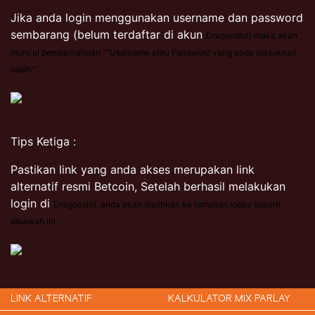
Jika anda login menggunakan username dan password
sembarang (belum terdaftar di akun
Dragonslot
) maka akan
muncul pemberitahuan ""Username atau Password yang anda masukkan
salah"".
Tips Ketiga :
Pastikan link yang anda akses merupakan link
alternatif resmi Betcoin, Setelah berhasil melakukan
login di
Dragonslot
, anda akan dialihkan ke tampilan lobby seperti
dibawah ini.
LINK ALTERNATIF
KALKULATOR MIX PARLAY