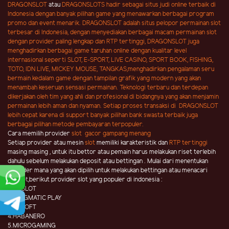
DRAGONSLOT
atau
DRAGONSLOTS
hadir sebagai situs judi online terbaik di
Indonesia dengan banyak pilihan game yang menawarkan berbagai program
promo dan event menarik. DRAGONSLOT adalah situs pelopor permainan slot
terbesar di Indonesia, dengan menyediakan berbagai macam permainan slot
dengan provider paling lengkap dan RTP tertinggi, DRAGONSLOT
juga
menghadirkan berbagai game
taruhan online
dengan kualitar level
internasional seperti SLOT, E-SPORT, LIVE CASINO, SPORT BOOK, FISHING,
TOTO, IDN LIVE, MICKEY MOUSE, TANGKAS,menghadirkan pengalaman seru
bermain kedalam game dengan tampilan grafik yang modern yang akan
menambah keseruan sensasi permainan. Teknologi terbaru dan terdepan
dikerjakan oleh tim yang ahli dan profesional di bidangnya yang akan menjamin
permainan lebih aman dan nyaman. Setiap proses transaksi di DRAGONSLOT
lebih cepat karena di support banyak pilihan bank swasta terbaik juga
berbagai pilihan metode pembayaran terpopuler.
Cara memilih provider
slot gacor gampang menang
Setiap provider atau mesin
slot
memiliki karakteristik dan
RTP tertinggi
masing masing , untuk itu bettor atau pemain harus melakukan riset terlebih
dahulu sebelum melakukan deposit atau bettingan . Mulai dari menentukan
provider mana yang akan dipilih untuk melakukan bettingan atau menacari
jackpot,berikut provider slot yang populer di indonesia :
1.IDNSLOT
2.PRAGMATIC PLAY
3.PGSOFT
4.HABANERO
5.MICROGAMING