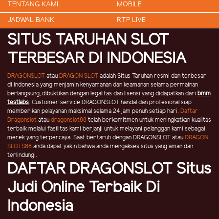
TENTANG KAMI
MOBILE
JADWAL BANK
RTP LIVE
SITUS TARUHAN SLOT
TERBESAR DI INDONESIA
DRAGONSLOT
atau
DRAGON SLOT
adalah Situs Taruhan resmi dan terbesar
di indonesia yang menjamin kenyamanan dan keamanan selama permainan
berlangsung, dibuktikan dengan legalitas dan lisensi yang didapatkan dari
bmm
testlabs
. Customer service DRAGONSLOT handal dan profesional siap
memberikan pelayanan maksimal selama 24 jam penuh setiap hari.
Daftar
Dragonslot
atau
dragonslot88
telah berkomitmen untuk meningkatkan kualitas
terbaik melalui fasilitas kami berjanji untuk melayani pelanggan kami sebagai
merek yang terpercaya. Saat bertaruh dengan DRAGONSLOT atau
DRAGON
SLOTS88
anda dapat yakin bahwa anda mengakses situs yang aman dan
terlindungi.
DAFTAR DRAGONSLOT Situs
Judi Online Terbaik Di
Indonesia