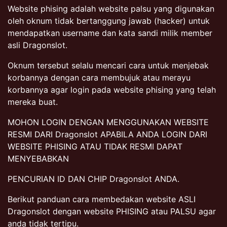
Website phising adalah website palsu yang digunakan
oleh oknum tidak bertanggung jawab (hacker) untuk
mendapatkan username dan kata sandi milik member
asli Dragonslot.
Oknum tersebut selalu mencari cara untuk menjebak
korbannya dengan cara membujuk atau merayu
korbannya agar login pada website phising yang telah
mereka buat.
MOHON LOGIN DENGAN MENGGUNAKAN WEBSITE
RESMI DARI Dragonslot APABILA ANDA LOGIN DARI
WEBSITE PHISING ATAU TIDAK RESMI DAPAT
MENYEBABKAN
PENCURIAN ID DAN CHIP Dragonslot ANDA.
Berikut panduan cara membedakan website ASLI
Dragonslot dengan website PHISING atau PALSU agar
anda tidak tertipu.